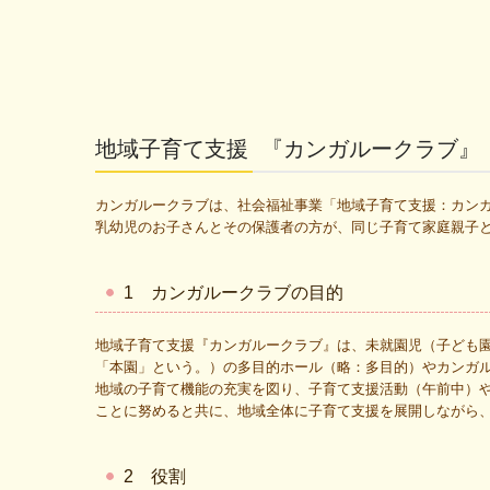
地域子育て支援 『カンガルークラブ』
カンガルークラブは、社会福祉事業「地域子育て支援：カン
乳幼児のお子さんとその保護者の方が、同じ子育て家庭親子
1 カンガルークラブの目的
地域子育て支援『カンガルークラブ』は、未就園児（子ども
「本園」という。）の多目的ホール（略：多目的）やカンガ
地域の子育て機能の充実を図り、子育て支援活動（午前中）
ことに努めると共に、地域全体に子育て支援を展開しながら
2 役割