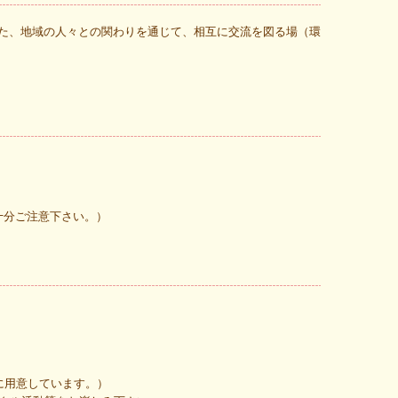
た、地域の人々との関わりを通じて、相互に交流を図る場（環
十分ご注意下さい。）
に用意しています。）