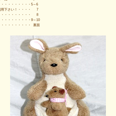
・・・・・・・・・5～6
利用下さい！・・・・
7
・・・・・・・・・・
8
・・・・・・・・・9～10
・・・・・・・・・ 裏面