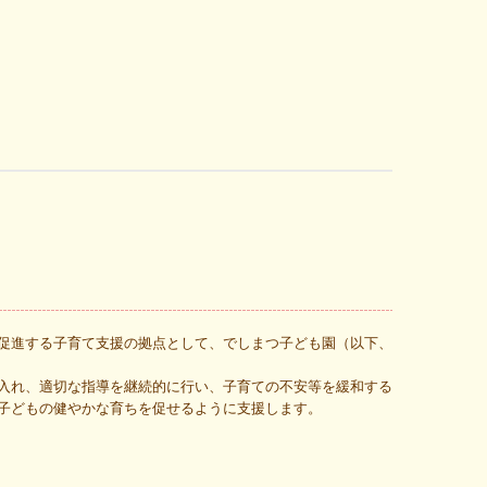
促進する子育て支援の拠点として、でしまつ子ども園（以下、
入れ、適切な指導を継続的に行い、子育ての不安等を緩和する
子どもの健やかな育ちを促せるように支援します。